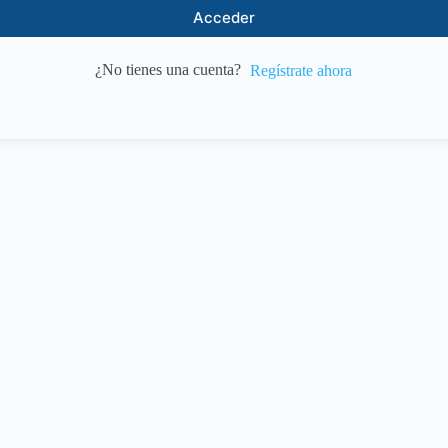
Acceder
¿No tienes una cuenta?
Regístrate ahora