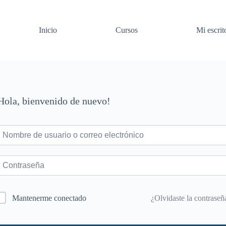
Inicio
Cursos
Mi escrit
Hola, bienvenido de nuevo!
¿Olvidaste la contraseñ
Mantenerme conectado