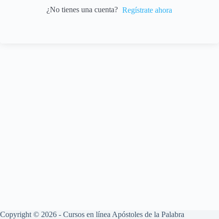
¿No tienes una cuenta?
Regístrate ahora
Copyright © 2026 - Cursos en línea Apóstoles de la Palabra