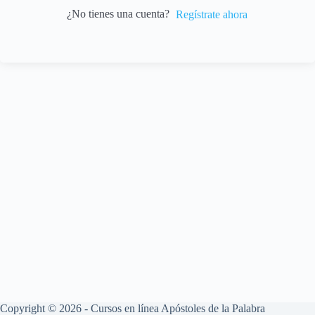
¿No tienes una cuenta?
Regístrate ahora
Copyright © 2026 - Cursos en línea Apóstoles de la Palabra