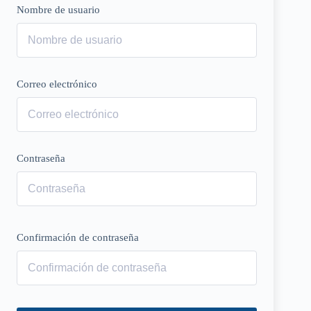
Nombre de usuario
Correo electrónico
Contraseña
Confirmación de contraseña